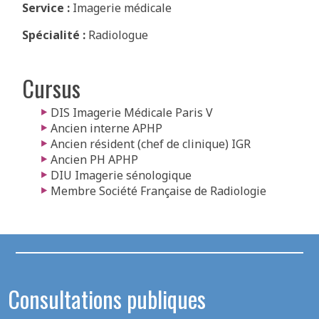
Service :
Imagerie médicale
Spécialité :
Radiologue
Cursus
DIS Imagerie Médicale Paris V
Ancien interne APHP
Ancien résident (chef de clinique) IGR
Ancien PH APHP
DIU Imagerie sénologique
Membre Société Française de Radiologie
Consultations publiques