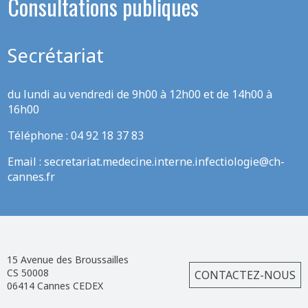
Consultations publiques
Secrétariat
du lundi au vendredi de 9h00 à 12h00 et de 14h00 à
16h00
Téléphone : 04 92 18 37 83
Email :
secretariat.medecine.interne.infectiologie@ch-
cannes.fr
15 Avenue des Broussailles
CS 50008
CONTACTEZ-NOUS
06414 Cannes CEDEX