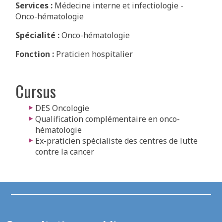
Services :
Médecine interne et infectiologie
-
Onco-hématologie
Spécialité :
Onco-hématologie
Fonction :
Praticien hospitalier
Cursus
DES Oncologie
Qualification complémentaire en onco-
hématologie
Ex-praticien spécialiste des centres de lutte
contre la cancer