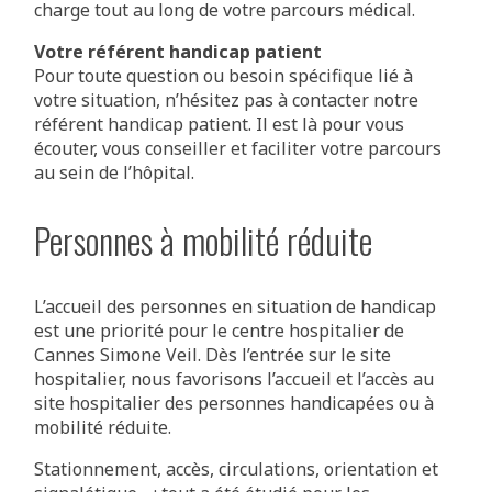
charge tout au long de votre parcours médical.
Votre référent handicap patient
Pour toute question ou besoin spécifique lié à
votre situation, n’hésitez pas à contacter notre
référent handicap patient. Il est là pour vous
écouter, vous conseiller et faciliter votre parcours
au sein de l’hôpital.
Personnes à mobilité réduite
L’accueil des personnes en situation de handicap
est une priorité pour le centre hospitalier de
Cannes Simone Veil. Dès l’entrée sur le site
hospitalier, nous favorisons l’accueil et l’accès au
site hospitalier des personnes handicapées ou à
mobilité réduite.
Stationnement, accès, circulations, orientation et