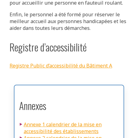
pour accueillir une personne en fauteuil roulant.
Enfin, le personnel a été formé pour réserver le
meilleur accueil aux personnes handicapées et les
aider dans toutes leurs démarches.
Registre d’accessibilité
Registre Public d’accessibilité du Bâtiment A
Annexes
Annexe 1 calendrier de la mise en
accessibilité des établissements
Annexe 2 calendrier de la mise en