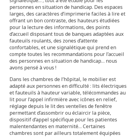
signalétique… ; tout a été étudié pour les
personnes en situation de handicap. Des espaces
larges, des caractères d’imprimerie faciles à lire et
offrant un bon contraste, des hauteurs étudiées
pour la lecture des informations, des points
d’accueil disposant tous de banques adaptées aux
fauteuils roulants, des zones d’attente
confortables, et une signalétique qui prend en
compte toutes les recommandations pour l’accueil
des personnes en situation de handicap… nous
avons pensé à vous !
Dans les chambres de l’hôpital, le mobilier est
adapté aux personnes en difficulté : lits électriques
et fauteuils à hauteur variable, télécommandes au
lit pour l’appel infirmière avec icônes en relief,
réglage depuis le lit des ventelles de fenêtre
permettant d’assombrir ou éclaircir la pièce,
dispositif d’appel spécifique pour les patientes
malentendantes en maternité… Certaines
chambres sont par ailleurs totalement équipées