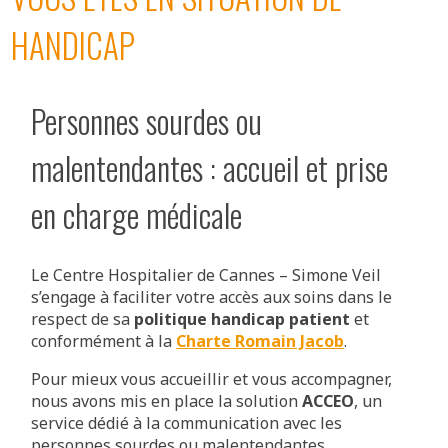
HANDICAP
Personnes sourdes ou
malentendantes : accueil et prise
en charge médicale
Le Centre Hospitalier de Cannes – Simone Veil
s’engage à faciliter votre accès aux soins dans le
respect de sa
politique handicap patient
et
conformément à la
Charte Romain Jacob
.
Pour mieux vous accueillir et vous accompagner,
nous avons mis en place la solution
ACCEO
, un
service dédié à la communication avec les
personnes sourdes ou malentendantes.