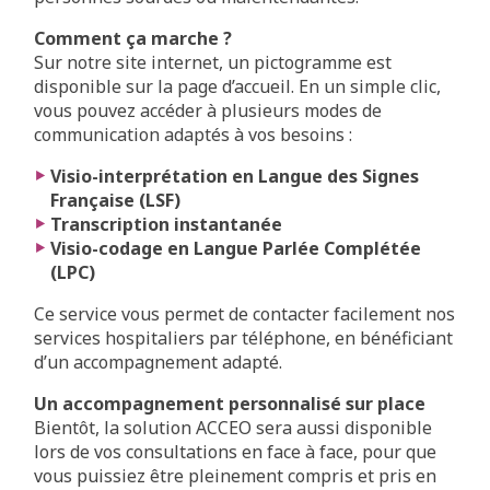
Comment ça marche ?
Sur notre site internet, un pictogramme est
disponible sur la page d’accueil. En un simple clic,
vous pouvez accéder à plusieurs modes de
communication adaptés à vos besoins :
Visio-interprétation en Langue des Signes
Française (LSF)
Transcription instantanée
Visio-codage en Langue Parlée Complétée
(LPC)
Ce service vous permet de contacter facilement nos
services hospitaliers par téléphone, en bénéficiant
d’un accompagnement adapté.
Un accompagnement personnalisé sur place
Bientôt, la solution ACCEO sera aussi disponible
lors de vos consultations en face à face, pour que
vous puissiez être pleinement compris et pris en