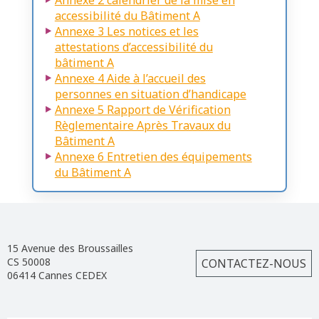
accessibilité du Bâtiment A
Annexe 3 Les notices et les
attestations d’accessibilité du
bâtiment A
Annexe 4 Aide à l’accueil des
personnes en situation d’handicape
Annexe 5 Rapport de Vérification
Règlementaire Après Travaux du
Bâtiment A
Annexe 6 Entretien des équipements
du Bâtiment A
15 Avenue des Broussailles
CS 50008
CONTACTEZ-NOUS
06414 Cannes CEDEX