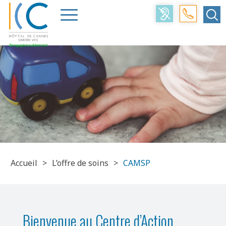
Accueil
>
L’offre de soins
>
CAMSP
Bienvenue au Centre d’Action