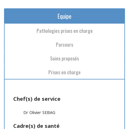
Equipe
Pathologies prises en charge
Parcours
Soins proposés
Prises en charge
Chef(s) de service
Dr Olivier SEBAG
Cadre(s) de santé