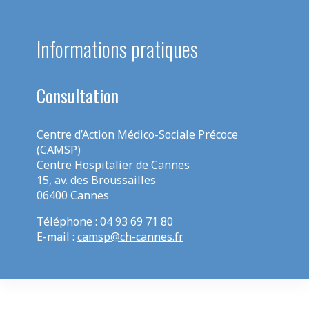
Informations pratiques
Consultation
Centre d’Action Médico-Sociale Précoce
(CAMSP)
Centre Hospitalier de Cannes
15, av. des Broussailles
06400 Cannes
Téléphone : 04 93 69 71 80
E-mail :
camsp@ch-cannes.fr