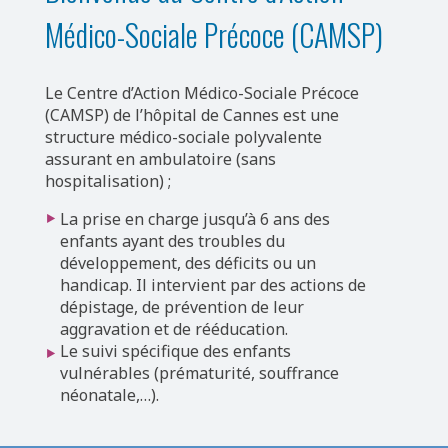
Médico-Sociale Précoce (CAMSP)
Le Centre d’Action Médico-Sociale Précoce
(CAMSP) de l’hôpital de Cannes est une
structure médico-sociale polyvalente
assurant en ambulatoire (sans
hospitalisation) ;
La prise en charge jusqu’à 6 ans des
enfants ayant des troubles du
développement, des déficits ou un
handicap. Il intervient par des actions de
dépistage, de prévention de leur
aggravation et de rééducation.
le suivi spécifique des enfants
vulnérables (prématurité, souffrance
néonatale,…).