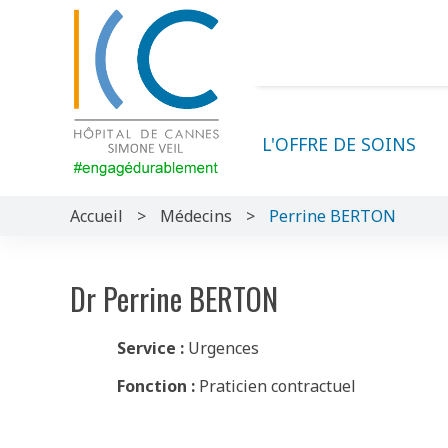
L'OFFRE DE SOINS
Accueil
>
Médecins
>
Perrine BERTON
Dr Perrine BERTON
Service :
Urgences
Fonction :
Praticien contractuel