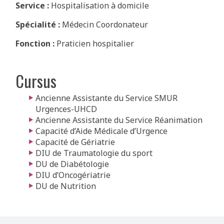
Service :
Hospitalisation à domicile
Spécialité :
Médecin Coordonateur
Fonction :
Praticien hospitalier
Cursus
Ancienne Assistante du Service SMUR
Urgences-UHCD
Ancienne Assistante du Service Réanimation
Capacité d’Aide Médicale d’Urgence
Capacité de Gériatrie
DIU de Traumatologie du sport
DU de Diabétologie
DIU d’Oncogériatrie
DU de Nutrition