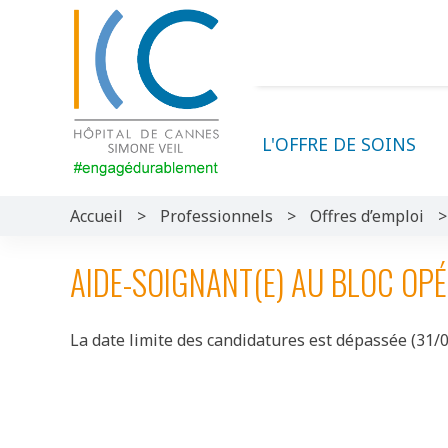
L'OFFRE DE SOINS
Accueil
>
Professionnels
>
Offres d’emploi
AIDE-SOIGNANT(E) AU BLOC OPÉ
La date limite des candidatures est dépassée (31/