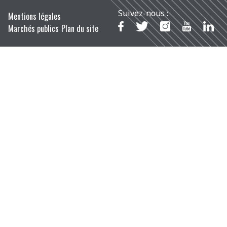
Suivez-nous :
Mentions légales
Marchés publics
Plan du site