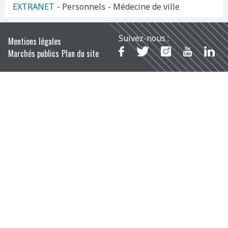
EXTRANET
- Personnels
- Médecine de ville
Suivez-nous :
Mentions légales
Marchés publics
Plan du site