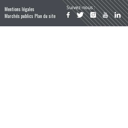
Suivez-nous :
Mentions légales
Marchés publics
Plan du site