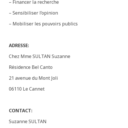
– Financer la recherche
– Sensibiliser l’opinion
– Mobiliser les pouvoirs publics
ADRESSE:
Chez Mme SULTAN Suzanne
Résidence Bel Canto
21 avenue du Mont Joli
06110 Le Cannet
CONTACT:
Suzanne SULTAN