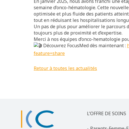
En janvier 2025, nous avons franchi une étap
semaine d’onco-hématologie. Cette nouvelle
optimisée et plus fluide des patients atteint
tout en réduisant les hospitalisations longu
Un pas de plus pour améliorer le parcours 
toujours plus de proximité et d’expertise.
Merci à nos équipes d’onco-hematologie po
Découvrez FocusMed dès maintenant :
feature=share
Retour à toutes les actualités
L’OFFRE DE SOINS
Parents-Femme-E