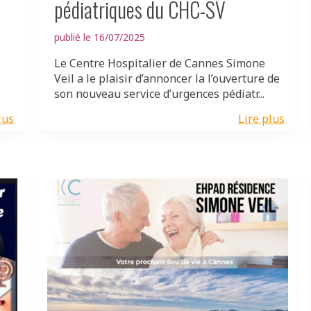
pédiatriques du CHC-SV
publié le 16/07/2025
Le Centre Hospitalier de Cannes Simone
Veil a le plaisir d’annoncer la l’ouverture de
son nouveau service d’urgences pédiatr...
lus
Lire plus