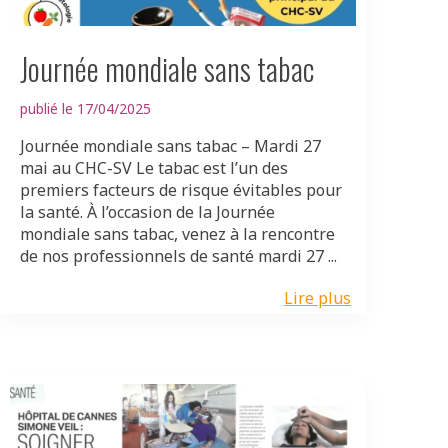
Journée mondiale sans tabac
publié le 17/04/2025
Journée mondiale sans tabac – Mardi 27
mai au CHC-SV Le tabac est l’un des
premiers facteurs de risque évitables pour
la santé. À l’occasion de la Journée
mondiale sans tabac, venez à la rencontre
de nos professionnels de santé mardi 27 ...
Lire plus