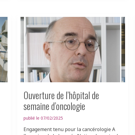
Ouverture de l’hôpital de
semaine d’oncologie
publié le 07/02/2025
Engagement tenu pour la cancérologie A