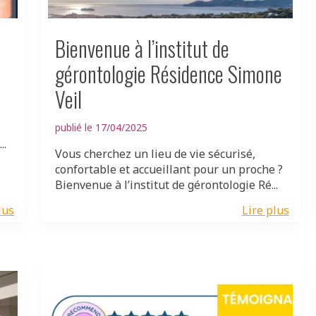
Bienvenue à l’institut de
gérontologie Résidence Simone
Veil
publié le 17/04/2025
..
Vous cherchez un lieu de vie sécurisé,
confortable et accueillant pour un proche ?
Bienvenue à l’institut de gérontologie Ré...
lus
Lire plus