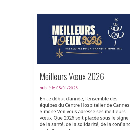
Meilleurs Vœux 2026
publié le 05/01/2026
En ce début d’année, l’ensemble des
équipes du Centre Hospitalier de Cannes
Simone Veil vous adresse ses meilleurs
vœux. Que 2026 soit placée sous le signe
de la santé, de la solidarité, de la confian