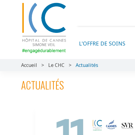
L'OFFRE DE SOINS
Accueil
>
Le CHC
>
Actualités
ACTUALITÉS