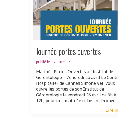
Journée portes ouvertes
publié le 17/04/2025
Matinée Portes Ouvertes à l’Institut de
Gérontologie – Vendredi 26 avril Le Cent
Hospitalier de Cannes Simone Veil vous
ouvre les portes de son Institut de
Gérontologie le vendredi 26 avril de 9h à
12h, pour une matinée riche en découver..
Lire p