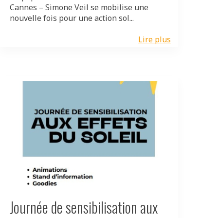
Cannes – Simone Veil se mobilise une
nouvelle fois pour une action sol...
Lire plus
Journée de sensibilisation aux