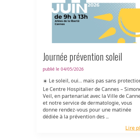
Journée prévention soleil
publié le 04/05/2026
☀️ Le soleil, oui… mais pas sans protection
Le Centre Hospitalier de Cannes – Simon
Veil, en partenariat avec la Ville de Cann
et notre service de dermatologie, vous
donne rendez-vous pour une matinée
dédiée à la prévention des ...
Lire p