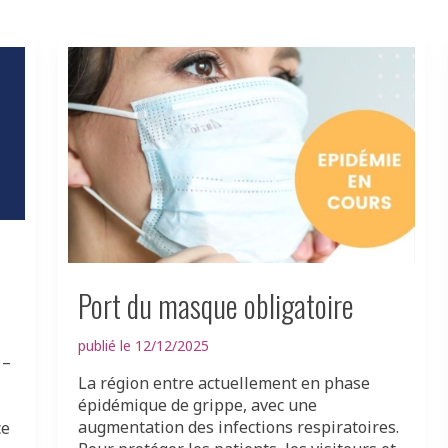
Port du masque obligatoire
publié le 12/12/2025
 –
La région entre actuellement en phase
épidémique de grippe, avec une
augmentation des infections respiratoires.
ce