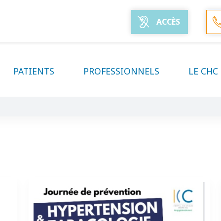
ACCÈS
PATIENTS
PROFESSIONNELS
LE CHC